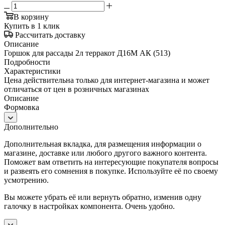
В корзину
Купить в 1 клик
Рассчитать доставку
Описание
Горшок для рассады 2л терракот Д16М АК (513)
Подробности
Характеристики
Цена действительна только для интернет-магазина и может
отличаться от цен в розничных магазинах
Описание
Формовка
Дополнительно
Дополнительная вкладка, для размещения информации о
магазине, доставке или любого другого важного контента.
Поможет вам ответить на интересующие покупателя вопросы
и развеять его сомнения в покупке. Используйте её по своему
усмотрению.
Вы можете убрать её или вернуть обратно, изменив одну
галочку в настройках компонента. Очень удобно.