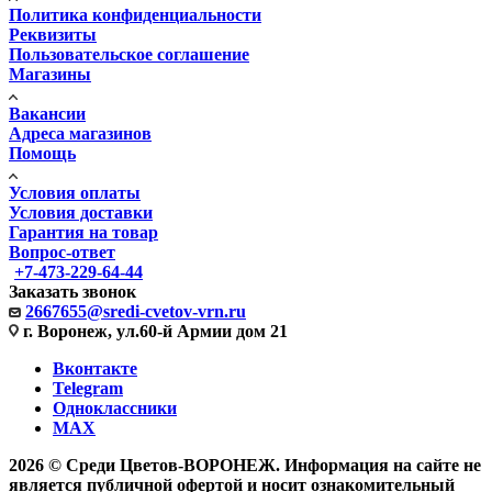
Политика конфиденциальности
Реквизиты
Пользовательское соглашение
Магазины
Вакансии
Адреса магазинов
Помощь
Условия оплаты
Условия доставки
Гарантия на товар
Вопрос-ответ
+7-473-229-64-44
Заказать звонок
2667655@sredi-cvetov-vrn.ru
г. Воронеж, ул.60-й Армии дом 21
Вконтакте
Telegram
Одноклассники
MAX
2026 © Среди Цветов-ВОРОНЕЖ. Информация на сайте не
является публичной офертой и носит ознакомительный