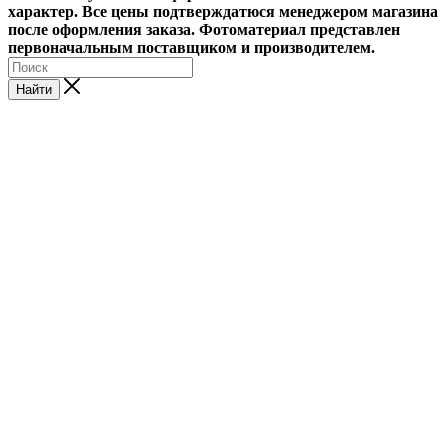
характер. Все цены подтверждатюся менеджером магазина
после оформления заказа. Фотоматериал представлен
первоначальным поставщиком и производителем.
Найти