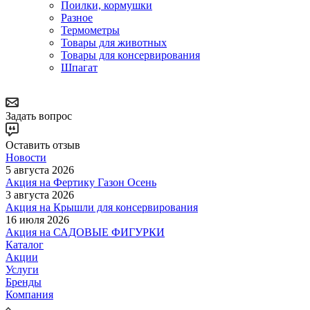
Поилки, кормушки
Разное
Термометры
Товары для животных
Товары для консервирования
Шпагат
Задать вопрос
Оставить отзыв
Новости
5 августа 2026
Акция на Фертику Газон Осень
3 августа 2026
Акция на Крышли для консервирования
16 июля 2026
Акция на САДОВЫЕ ФИГУРКИ
Каталог
Акции
Услуги
Бренды
Компания