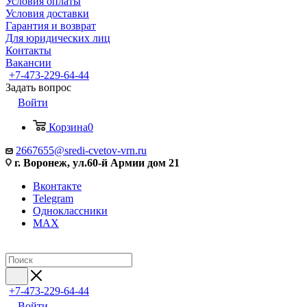
Условия оплаты
Условия доставки
Гарантия и возврат
Для юридических лиц
Контакты
Вакансии
+7-473-229-64-44
Задать вопрос
Войти
Корзина
0
2667655@sredi-cvetov-vrn.ru
г. Воронеж, ул.60-й Армии дом 21
Вконтакте
Telegram
Одноклассники
MAX
+7-473-229-64-44
Войти