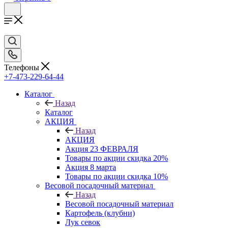
Телефоны
+7-473-229-64-44
Каталог
Назад
Каталог
АКЦИЯ
Назад
АКЦИЯ
Акция 23 ФЕВРАЛЯ
Товары по акции скидка 20%
Акция 8 марта
Товары по акции скидка 10%
Весовой посадочный материал
Назад
Весовой посадочный материал
Картофель (клубни)
Лук севок