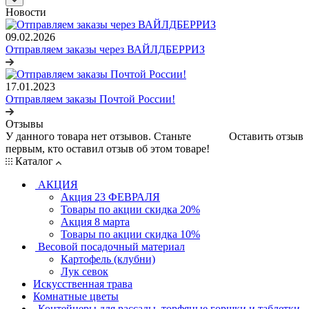
Новости
09.02.2026
Отправляем заказы через ВАЙЛДБЕРРИЗ
17.01.2023
Отправляем заказы Почтой России!
Отзывы
У данного товара нет отзывов. Станьте
Оставить отзыв
первым, кто оставил отзыв об этом товаре!
Каталог
АКЦИЯ
Акция 23 ФЕВРАЛЯ
Товары по акции скидка 20%
Акция 8 марта
Товары по акции скидка 10%
Весовой посадочный материал
Картофель (клубни)
Лук севок
Искусственная трава
Комнатные цветы
Контейнеры для рассады, торфяные горшки и таблетки