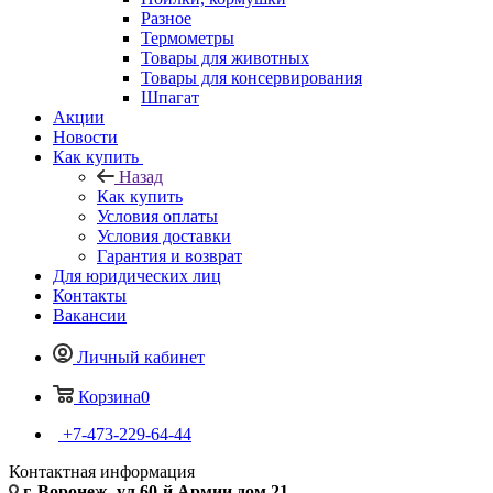
Разное
Термометры
Товары для животных
Товары для консервирования
Шпагат
Акции
Новости
Как купить
Назад
Как купить
Условия оплаты
Условия доставки
Гарантия и возврат
Для юридических лиц
Контакты
Вакансии
Личный кабинет
Корзина
0
+7-473-229-64-44
Контактная информация
г. Воронеж, ул.60-й Армии дом 21