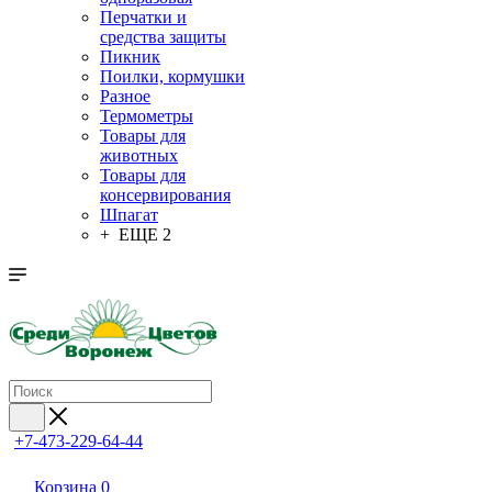
Перчатки и
средства защиты
Пикник
Поилки, кормушки
Разное
Термометры
Товары для
животных
Товары для
консервирования
Шпагат
+ ЕЩЕ 2
+7-473-229-64-44
Корзина
0