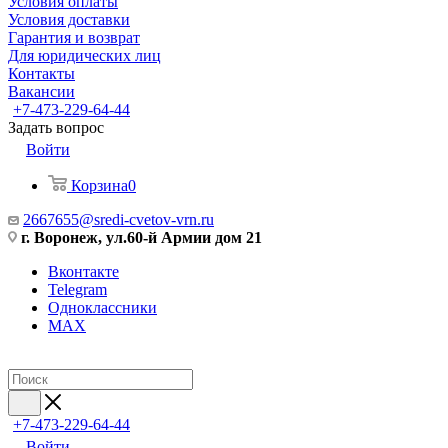
Условия оплаты
Условия доставки
Гарантия и возврат
Для юридических лиц
Контакты
Вакансии
+7-473-229-64-44
Задать вопрос
Войти
Корзина
0
2667655@sredi-cvetov-vrn.ru
г. Воронеж, ул.60-й Армии дом 21
Вконтакте
Telegram
Одноклассники
MAX
+7-473-229-64-44
Войти