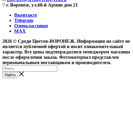
г. Воронеж, ул.60-й Армии дом 21
Вконтакте
Telegram
Одноклассники
MAX
2026 © Среди Цветов-ВОРОНЕЖ. Информация на сайте не
является публичной офертой и носит ознакомительный
характер. Все цены подтверждатюся менеджером магазина
после оформления заказа. Фотоматериал представлен
первоначальным поставщиком и производителем.
Найти