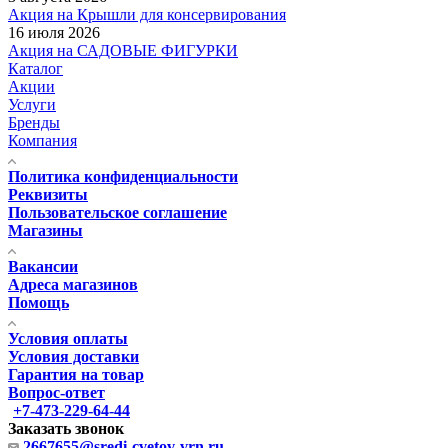
Акция на Крышли для консервирования
16 июля 2026
Акция на САДОВЫЕ ФИГУРКИ
Каталог
Акции
Услуги
Бренды
Компания
Политика конфиденциальности
Реквизиты
Пользовательское соглашение
Магазины
Вакансии
Адреса магазинов
Помощь
Условия оплаты
Условия доставки
Гарантия на товар
Вопрос-ответ
+7-473-229-64-44
Заказать звонок
2667655@sredi-cvetov-vrn.ru