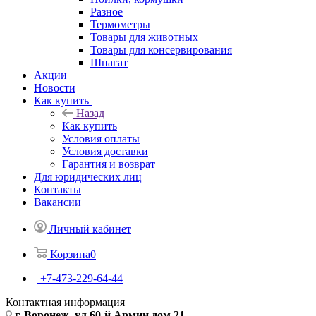
Разное
Термометры
Товары для животных
Товары для консервирования
Шпагат
Акции
Новости
Как купить
Назад
Как купить
Условия оплаты
Условия доставки
Гарантия и возврат
Для юридических лиц
Контакты
Вакансии
Личный кабинет
Корзина
0
+7-473-229-64-44
Контактная информация
г. Воронеж, ул.60-й Армии дом 21