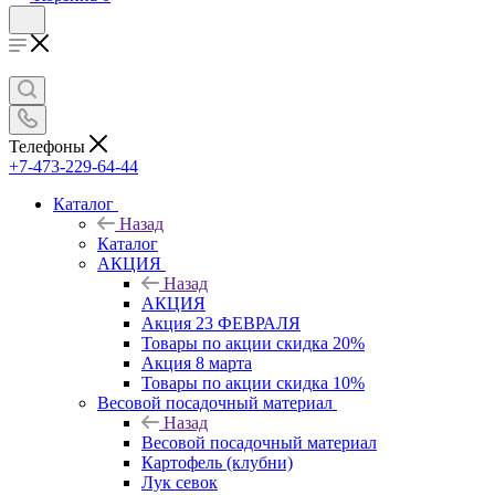
Телефоны
+7-473-229-64-44
Каталог
Назад
Каталог
АКЦИЯ
Назад
АКЦИЯ
Акция 23 ФЕВРАЛЯ
Товары по акции скидка 20%
Акция 8 марта
Товары по акции скидка 10%
Весовой посадочный материал
Назад
Весовой посадочный материал
Картофель (клубни)
Лук севок