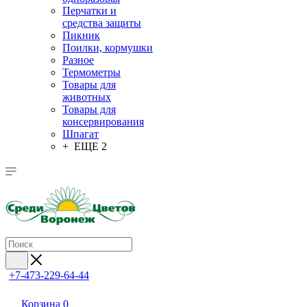
Перчатки и
средства защиты
Пикник
Поилки, кормушки
Разное
Термометры
Товары для
животных
Товары для
консервирования
Шпагат
+ ЕЩЕ 2
+7-473-229-64-44
Корзина
0