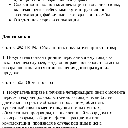
Сохранность полной комплектации и товарного вида,
включающего в себя упаковку, инструкцию по
эксплуатации, фабричные чеки, ярлыки, пломбы.
Отсутствие следов эксплуатации.
Для справки:
Статья 484 ГК РФ. Обязанность покупателя принять товар
1. Покупатель обязан принять переданный ему товар, за
исключением случаев, когда он вправе потребовать замены
товара или отказаться от исполнения договора купли-
продажи.
Статья 502. Обмен товара
1. Покупатель вправе в течение четырнадцати дней с момента
передачи ему непродовольственного товара, если более
длительный срок не объявлен продавцом, обменять
купленный товар в месте покупки и иных местах,
объявленных продавцом, на аналогичный товар других
размера, формы, габарита, фасона, расцветки или
комплектации, произведя в случае разницы в цене